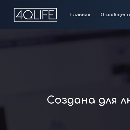
Главная
О сообщест
Создана для 