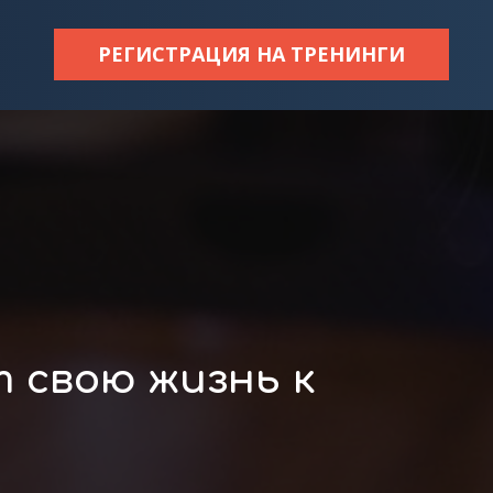
РЕГИСТРАЦИЯ НА ТРЕНИНГИ
 свою жизнь к