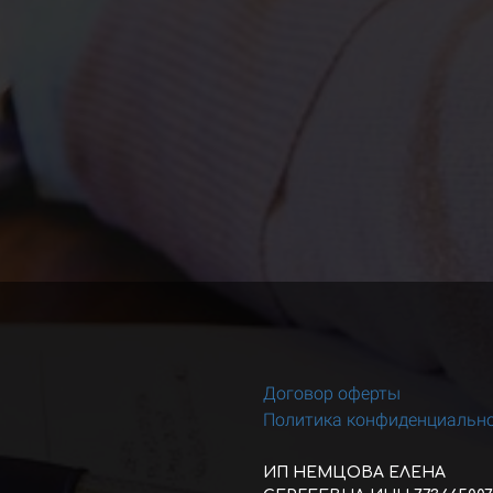
Договор оферты
Политика конфиденциальн
ИП НЕМЦОВА ЕЛЕНА