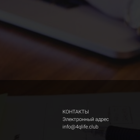
КОНТАКТЫ
Электронный адрес
info@4qlife.club